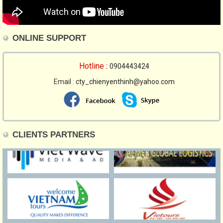
ONLINE SUPPORT
Hotline :
0904443424
Email :
cty_chienyenthinh@yahoo.com
CLIENTS PARTNERS