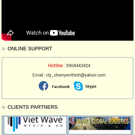
ONLINE SUPPORT
Hotline :
0904443424
Email :
cty_chienyenthinh@yahoo.com
CLIENTS PARTNERS