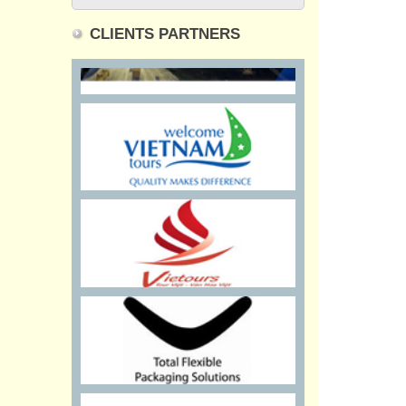
CLIENTS PARTNERS