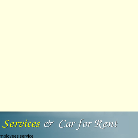
 employees service